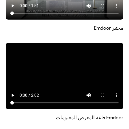
مختبر Emdoor
Emdoor قاعة المعرض المعلومات