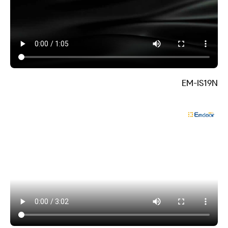
EM-IS19N