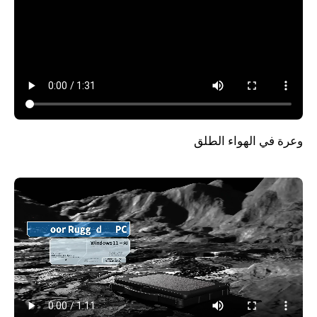
وعرة في الهواء الطلق