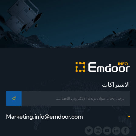
الاشتراكات
Marketing.info@emdoor.com