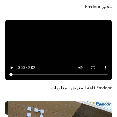
مختبر Emdoor
Emdoor قاعة المعرض المعلومات