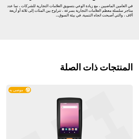
في العامين الماضيين ، مع زيادة الوعي بتسويق العلامات التجارية للشركات ، نما عدد
متاجر سلسلة معظم العلامات التجارية بسرعة ، تتراوح بين المئات إلى ثلاثة أو أربعة
آلاف ، والتي أصبحت اتجاه التنمية. في بيئة السوق...
المنتجات ذات الصلة
موصى به