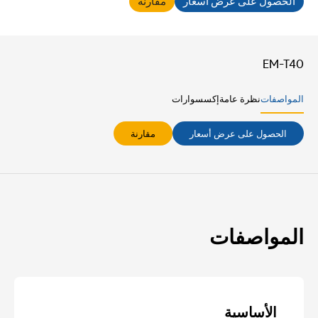
الحصول على عرض أسعار
مقارنة
EM-T40
المواصفات
نظرة عامة
إكسسوارات
الحصول على عرض أسعار
مقارنة
المواصفات