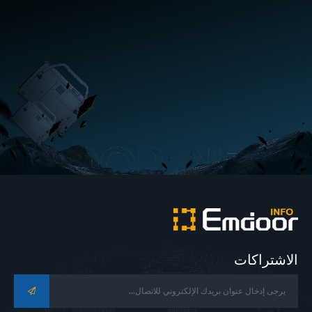
الاشتراكات