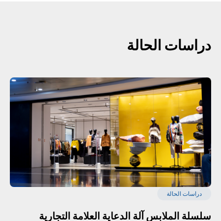
دراسات الحالة
دراسات الحالة
سلسلة الملابس آلة الدعاية العلامة التجارية