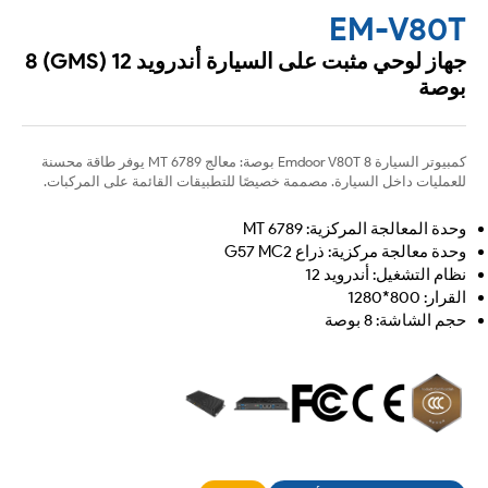
EM-V80T
جهاز لوحي مثبت على السيارة أندرويد 12 (GMS) 8
بوصة
كمبيوتر السيارة Emdoor V80T 8 بوصة: معالج MT 6789 يوفر طاقة محسنة
للعمليات داخل السيارة. مصممة خصيصًا للتطبيقات القائمة على المركبات.
وحدة المعالجة المركزية: MT 6789
وحدة معالجة مركزية: ذراع G57 MC2
نظام التشغيل: أندرويد 12
القرار: 800*1280
حجم الشاشة: 8 بوصة