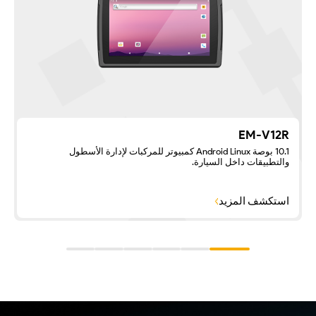
EM-V12R
10.1 بوصة Android Linux كمبيوتر للمركبات لإدارة الأسطول
والتطبيقات داخل السيارة.
استكشف المزيد