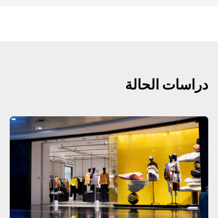
دراسات الحالة