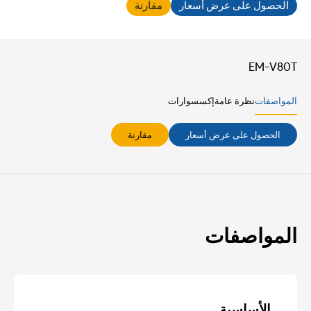
الحصول على عرض أسعار
مقارنة
EM-V80T
المواصفات
نظرة عامة
إكسسوارات
الحصول على عرض أسعار
مقارنة
المواصفات