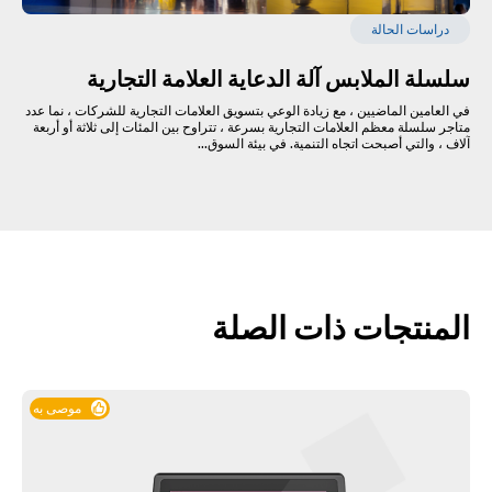
دراسات الحالة
سلسلة الملابس آلة الدعاية العلامة التجارية
في العامين الماضيين ، مع زيادة الوعي بتسويق العلامات التجارية للشركات ، نما عدد
متاجر سلسلة معظم العلامات التجارية بسرعة ، تتراوح بين المئات إلى ثلاثة أو أربعة
آلاف ، والتي أصبحت اتجاه التنمية. في بيئة السوق...
المنتجات ذات الصلة
موصى به