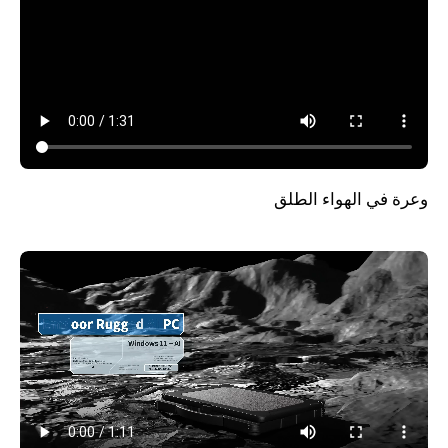
وعرة في الهواء الطلق