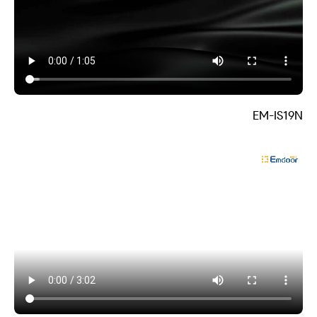
EM-IS19N