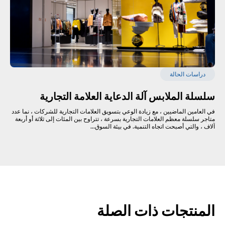
دراسات الحالة
سلسلة الملابس آلة الدعاية العلامة التجارية
في العامين الماضيين ، مع زيادة الوعي بتسويق العلامات التجارية للشركات ، نما عدد
متاجر سلسلة معظم العلامات التجارية بسرعة ، تتراوح بين المئات إلى ثلاثة أو أربعة
آلاف ، والتي أصبحت اتجاه التنمية. في بيئة السوق...
المنتجات ذات الصلة