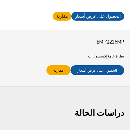
الحصول على عرض أسعار
مقارنة
EM-Q225MP
نظرة عامة
إكسسوارات
الحصول على عرض أسعار
مقارنة
دراسات الحالة