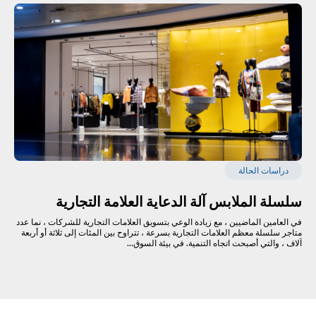
دراسات الحالة
سلسلة الملابس آلة الدعاية العلامة التجارية
في العامين الماضيين ، مع زيادة الوعي بتسويق العلامات التجارية للشركات ، نما عدد
متاجر سلسلة معظم العلامات التجارية بسرعة ، تتراوح بين المئات إلى ثلاثة أو أربعة
آلاف ، والتي أصبحت اتجاه التنمية. في بيئة السوق...