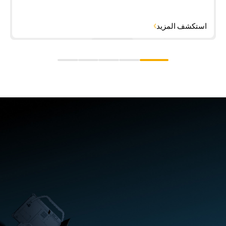
استكشف المزيد