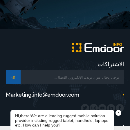
الاشتراكات
Marketing.info@emdoor.com
Subsidiary Link：