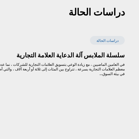
دراسات الحالة
دراسات الحالة
سلسلة الملابس آلة الدعاية العلامة التجارية
في العامين الماضيين ، مع زيادة الوعي بتسويق العلامات التجارية للشركات ، نما عد
معظم العلامات التجارية بسرعة ، تتراوح بين المئات إلى ثلاثة أو أربعة آلاف ، والتي أ
في بيئة السوق...