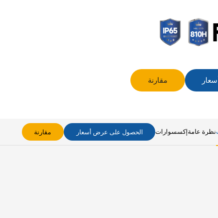
سعار
مقارنة
نظرة عامة
إكسسوارات
الحصول على عرض أسعار
مقارنة