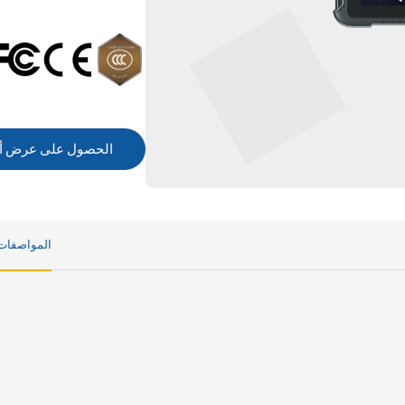
الحصول على عرض أ
المواصفات