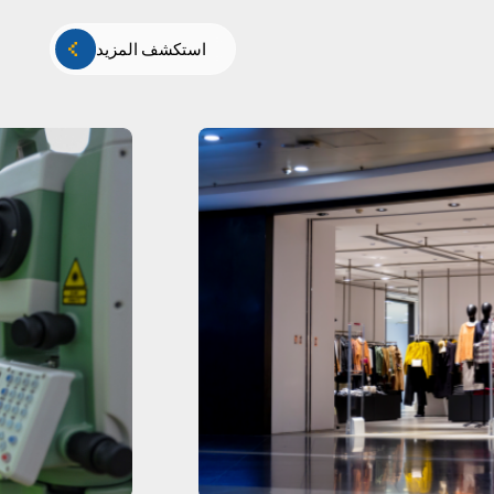
استكشف المزيد