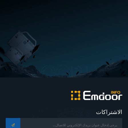
الاشتراكات