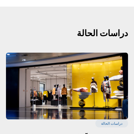
دراسات الحالة
دراسات الحالة