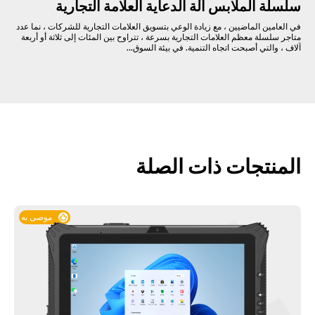
سلسلة الملابس آلة الدعاية العلامة التجارية
في العامين الماضيين ، مع زيادة الوعي بتسويق العلامات التجارية للشركات ، نما عدد
متاجر سلسلة معظم العلامات التجارية بسرعة ، تتراوح بين المئات إلى ثلاثة أو أربعة
آلاف ، والتي أصبحت اتجاه التنمية. في بيئة السوق...
المنتجات ذات الصلة
موصى به