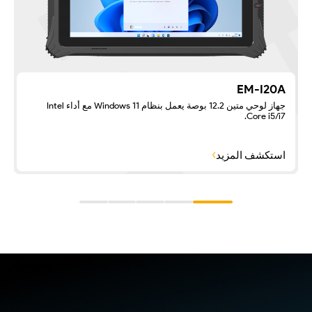
EM-I20A
جهاز لوحي متين 12.2 بوصة يعمل بنظام Windows 11 مع أداء Intel
Core i5/i7.
استكشف المزيد