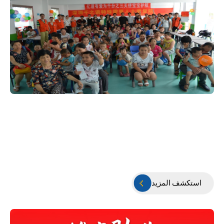
استكشف المزيد