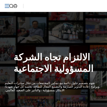
المساهمة
الاجتماعية-
Emdoor
المسؤولية الاجتماعية
نقوم بتصميم حلول دائمة مع تمكين المجتمعات من خلال مبادرات التعليم
وبرامج إعادة التدوير الصارمة والتصنيع الفعال للطاقة. يجسد كل جهاز تعهدنا:
الابتكار بمسؤولية ، والتأثير على الصعيد العالمي.