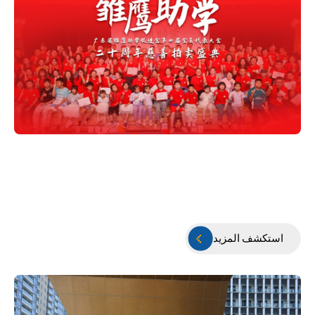
استكشف المزيد