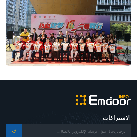
الاشتراكات