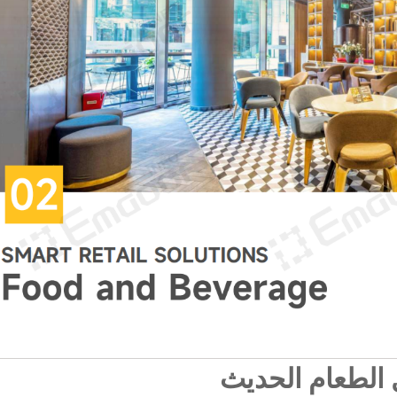
 الطعام الحديث