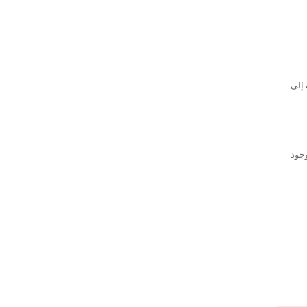
 إلى
وجود