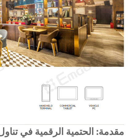
مقدمة: الحتمية الرقمية في تناول