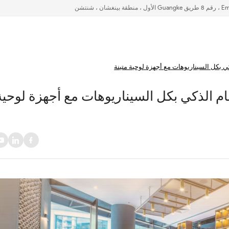
ي بكل السيناريوهات مع أجهزة لوحية متينة
م الذكي بكل السيناريوهات مع أجهزة لوحية