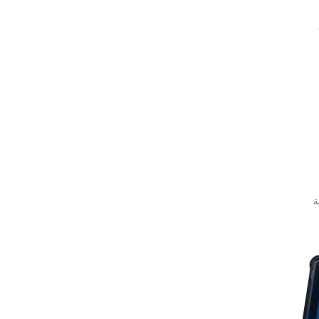
الرئيسية