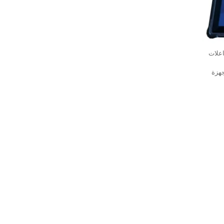
لتفاعلات
لأجهزة