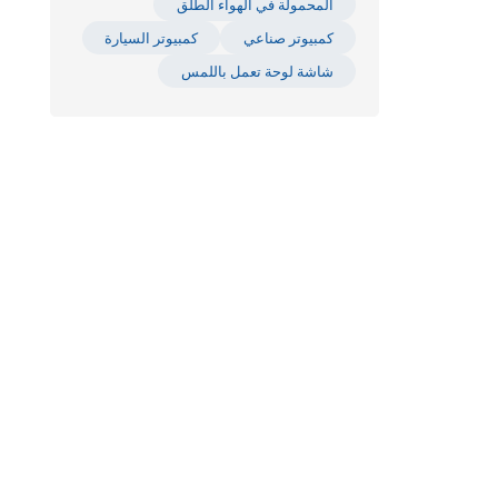
المحمولة في الهواء الطلق
كمبيوتر صناعي
كمبيوتر السيارة
شاشة لوحة تعمل باللمس