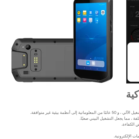
ية
ة ، مما يجعل التشغيل البيني صعبًا.
 الكفاءة.
ت الإلكترونية.