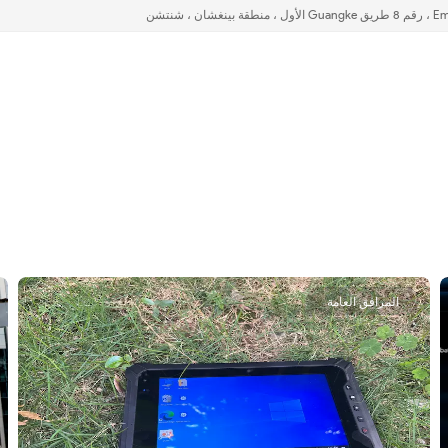
المرافق العامة