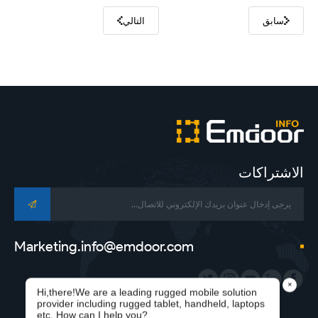
سابق
التالي
الاشتراكات
Marketing.info@emdoor.com