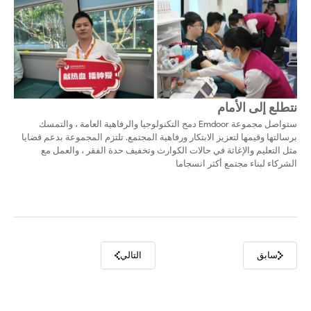
نتطلع إلى الأمام
ستواصل مجموعة Emdoor دمج التكنولوجيا والرفاهية العامة ، والتمسك
برسالتها وقيمها لتعزيز الابتكار ورفاهية المجتمع. تلتزم المجموعة بدعم قضايا
مثل التعليم والإغاثة في حالات الكوارث وتخفيف حدة الفقر ، والعمل مع
الشركاء لبناء مجتمع أكثر انسجاما
سابق
التالي