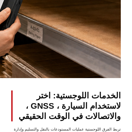
الخدمات اللوجستية: اختر
لاستخدام السيارة ، GNSS ،
والاتصالات في الوقت الحقيقي
تربط الفرق اللوجستية عمليات المستودعات بالنقل والتسليم وإدارة