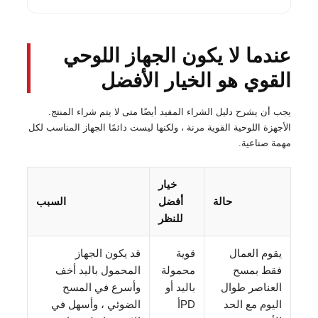
عندما لا يكون الجهاز اللوحي
القوي هو الخيار الأفضل
يجب أن يشرح دليل الشراء المفيد أيضًا متى لا يتم شراء المنتج.
الأجهزة اللوحية القوية مرنة ، ولكنها ليست دائمًا الجهاز المناسب لكل
مهمة صناعية.
خيار
حالة
أفضل
السبب
للنظر
يقوم العمال
قوية
قد يكون الجهاز
فقط بمسح
محمولة
المحمول باليد أخف
العناصر طوال
باليد أو
وأسرع في المسح
اليوم مع الحد
PDأ
الضوئي ، وأسهل في