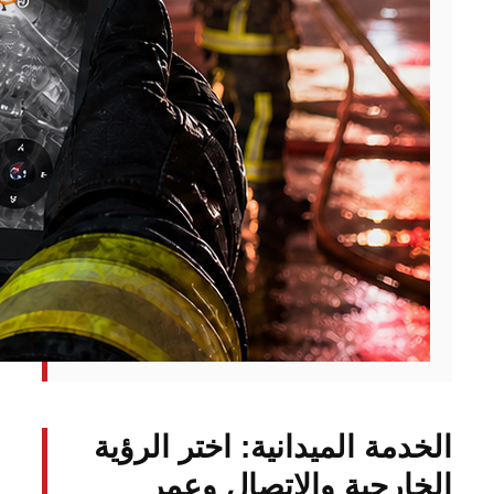
الخدمة الميدانية: اختر الرؤية
الخارجية والاتصال وعمر