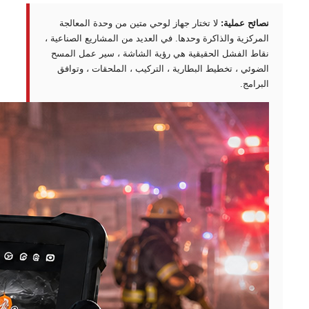
نصائح عملية:
لا تختار جهاز لوحي متين من وحدة المعالجة
المركزية والذاكرة وحدها. في العديد من المشاريع الصناعية ،
نقاط الفشل الحقيقية هي رؤية الشاشة ، سير عمل المسح
الضوئي ، تخطيط البطارية ، التركيب ، الملحقات ، وتوافق
البرامج.