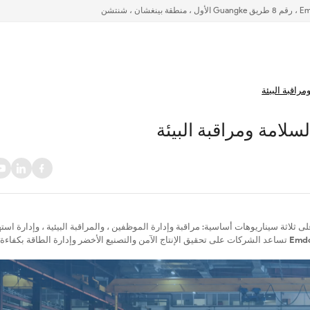
راقبة البيئة
لامة ومراقبة البيئة
 ثلاثة سيناريوهات أساسية: مراقبة وإدارة الموظفين ، والمراقبة البيئية ، وإدارة است
تساعد الشركات على تحقيق الإنتاج الآمن والتصنيع الأخضر وإدارة الطاقة بكفاءة