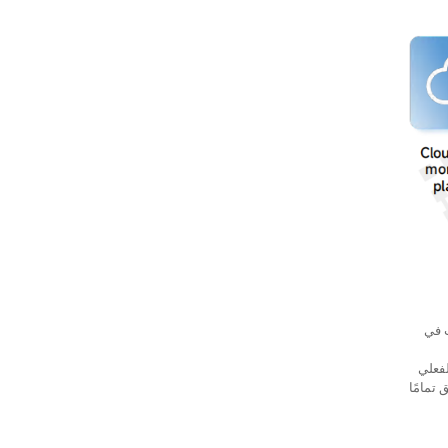
ت في
لوقت الفعلي
 ويضمن هذا التصميم المغلق تمامًا