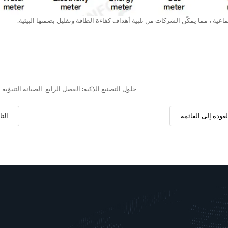
اعية ، مما يمكّن الشركات من تلبية أهداف كفاءة الطاقة وتقليل بصمتها البيئية.
حلول التصنيع الذكية: الفصل الرابع-الصيانة التنبؤية
لعودة إلى القائمة
التا