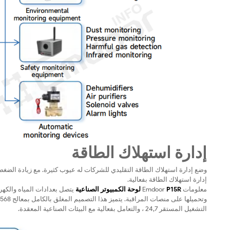
إدارة استهلاك الطاقة
وضع إدارة استهلاك الطاقة التقليدي للشركات له عيوب كثيرة. مع زيادة الضغط 
إدارة استهلاك الطاقة بفعالية.
معلومات Emdoor
P15R لوحة الكمبيوتر الصناعية
التشغيل المستقر 24,7 ، والتعامل بفعالية مع البيئات الصناعية المعقدة.