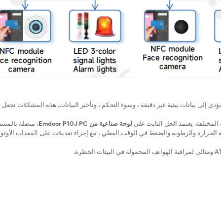
دي إلى بيانات بيئية غير دقيقة ، وسوء التحكم ، وتأخير البيانات. هذه المشكلات تجعل 
 المختلفة. يعتمد الحل الثابت على
لوحة صناعية من Emdoor P10J PC
، متصلة بالمس
ة الحرارة والرطوبة والضغط في الوقت الفعلي ، مع إجراء تعديلات على المعدات الأوتوم