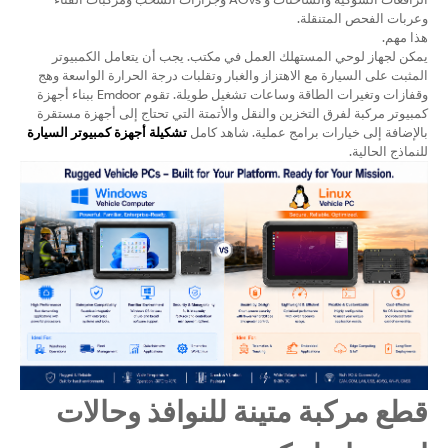
وعربات الفحص المتنقلة.
هذا مهم.
يمكن لجهاز لوحي المستهلك العمل في مكتب. يجب أن يتعامل الكمبيوتر
المثبت على السيارة مع الاهتزاز والغبار وتقلبات درجة الحرارة الواسعة وهج
وقفازات وتغيرات الطاقة وساعات تشغيل طويلة. تقوم Emdoor ببناء أجهزة
كمبيوتر مركبة لفرق التخزين والنقل والأتمتة التي تحتاج إلى أجهزة مستقرة
بالإضافة إلى خيارات برامج عملية. شاهد كامل
تشكيلة أجهزة كمبيوتر السيارة
للنماذج الحالية.
قطع مركبة متينة للنوافذ وحالات