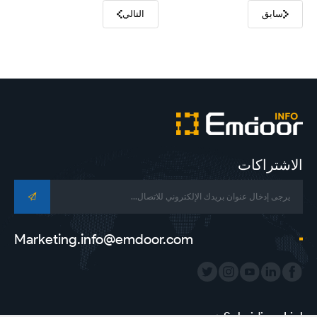
سابق
التالي
الاشتراكات
Marketing.info@emdoor.com