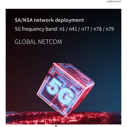
المستقبل.