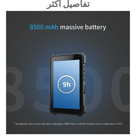
تفاصيل أكثر