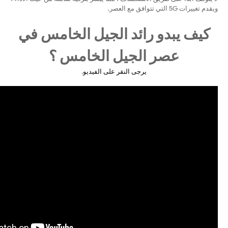
ويقدم تغييرات 5G التي تتوافق مع العصر.
كيف يبدو رائد الجيل الخامس في
عصر الجيل الخامس ؟
يرجى النقر على الفيديو
.