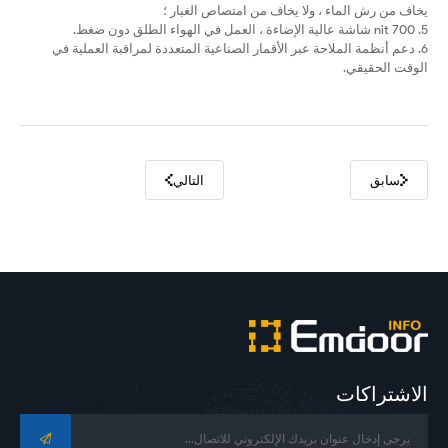
يخاف من رش الماء ، ولا يخاف من امتصاص الغبار ؛
5. 700 nit شاشة عالية الإضاءة ، العمل في الهواء الطلق دون ضغط.
6. دعم أنظمة الملاحة عبر الأقمار الصناعية المتعددة لمراقبة العملية في
الوقت الحقيقي.
سابق
التالي
الاشتراكات