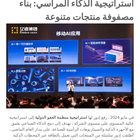
استراتيجية الذكاء المراسي: بناء
مصفوفة منتجات متنوعة
في مايو 2024 ، رفع إدور لها
استراتيجية منظمة العفو الدولية
إلى استراتيجية
عالية المستوى على مستوى الشركة ، تهدف إلى دمج الذكاء الصناعي بعمق
مع الأجهزة الذكية والسيناريوهات الرأسية للصناعة. على مدار العام الماضي ،
أطلقت إدور سلسلة من المنتجات التي تعمل بالطاقة عبر المحطات الذكية