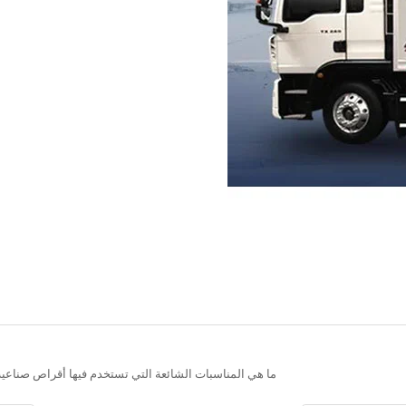
ما هي المناسبات الشائعة التي تستخدم فيها أقراص صناعية 