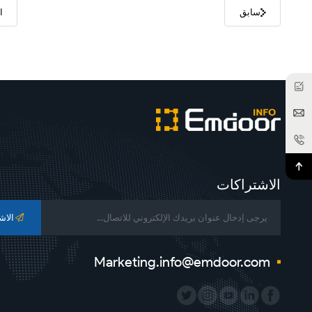
سابق
ا
الاشتراكات
الاش
Marketing.info@emdoor.com