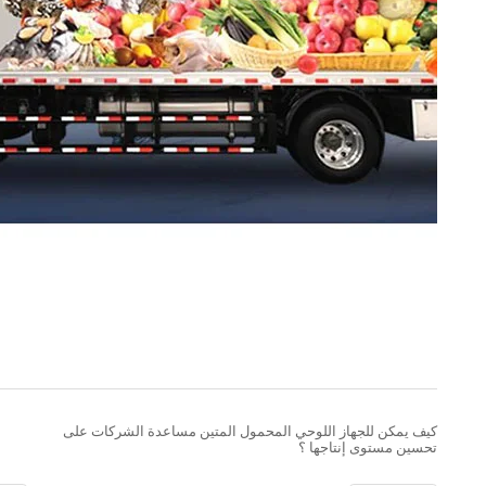
كيف يمكن للجهاز اللوحي المحمول المتين مساعدة الشركات على
تحسين مستوى إنتاجها ؟