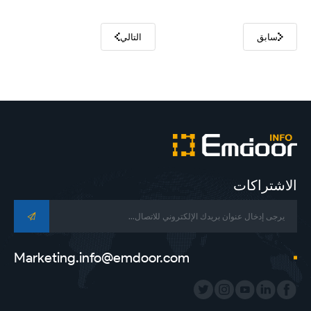
سابق
التالي
الاشتراكات
Marketing.info@emdoor.com