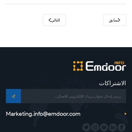
سابق
التالي
الاشتراكات
Marketing.info@emdoor.com