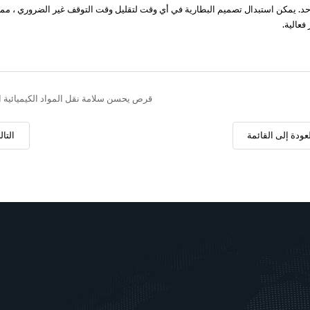
. يمكن استبدال تصميم البطارية في أي وقت لتقليل وقت التوقف غير الضروري ، مما
عالية.
قرص يحسن سلامة نقل المواد الكيميائية 
عودة إلى القائمة
التال