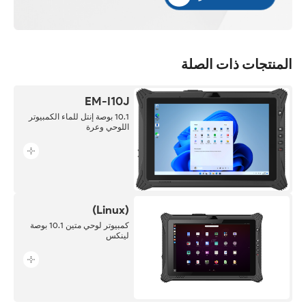
المنتجات ذات الصلة
EM-I10J
10.1 بوصة إنتل للماء الكمبيوتر
اللوحي وعرة
(Linux)
كمبيوتر لوحي متين 10.1 بوصة
لينكس