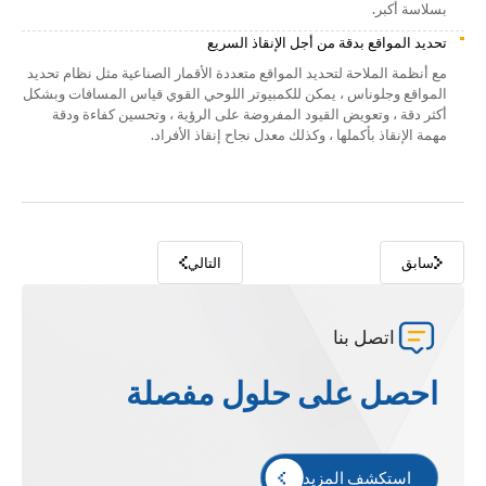
بسلاسة أكبر.
تحديد المواقع بدقة من أجل الإنقاذ السريع
مع أنظمة الملاحة لتحديد المواقع متعددة الأقمار الصناعية مثل نظام تحديد
المواقع وجلوناس ، يمكن للكمبيوتر اللوحي القوي قياس المسافات وبشكل
أكثر دقة ، وتعويض القيود المفروضة على الرؤية ، وتحسين كفاءة ودقة
مهمة الإنقاذ بأكملها ، وكذلك معدل نجاح إنقاذ الأفراد.
سابق
التالي
اتصل بنا
احصل على حلول مفصلة
استكشف المزيد