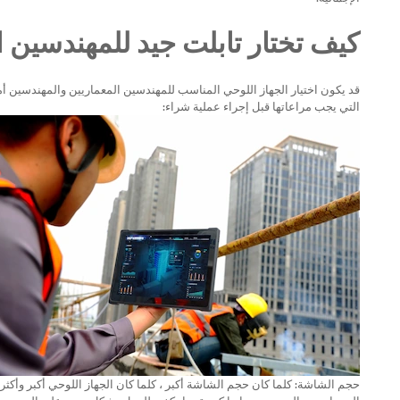
كيف تختار تابلت جيد للمهندسين 
قد يكون اختيار الجهاز اللوحي المناسب للمهندسين المعماريين والمهندسين أمرً
التي يجب مراعاتها قبل إجراء عملية شراء: