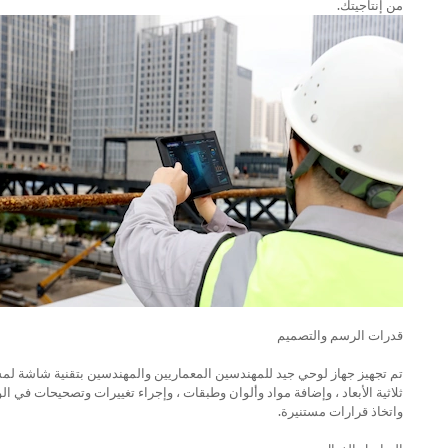
من إنتاجيتك.
قدرات الرسم والتصميم
تم تجهيز جهاز لوحي جيد للمهندسين المعماريين والمهندسين بتقنية شاشة لم
ثلاثية الأبعاد ، وإضافة مواد وألوان وطبقات ، وإجراء تغييرات وتصحيحات في 
واتخاذ قرارات مستنيرة.