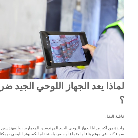
لماذا يعد الجهاز اللوحي الجيد ضر
؟
قابلية النقل
واحدة من أكبر مزايا الجهاز اللوحي الجيد للمهندسين المعماريين والمهندسين 
سواء كنت في موقع بناء أو اجتماع أو سفر. باستخدام الكمبيوتر اللوحي ، يم